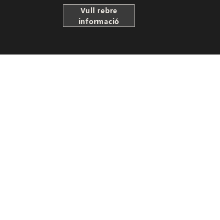
Vull rebre
informació