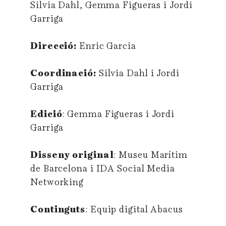
Silvia Dahl, Gemma Figueras i Jordi
Garriga
Direcció:
Enric Garcia
Coordinació:
Silvia Dahl i Jordi
Garriga
Edició
: Gemma Figueras i Jordi
Garriga
Disseny original
: Museu Marítim
de Barcelona i IDA Social Media
Networking
Continguts
: Equip digital Abacus