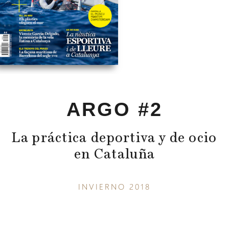
ARGO #2
La práctica deportiva y de ocio
en Cataluña
INVIERNO 2018