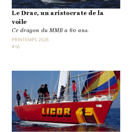
Le Drac, un aristocrate de la
voile
Ce dragon du MMB a 60 ans.
PRINTEMPS 2026
#16