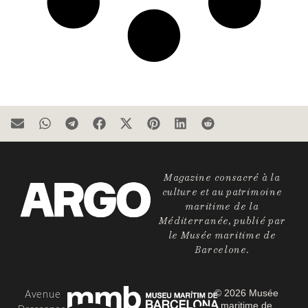
Magazine consacré à la
culture et au patrimoine
maritime de la
Méditerranée, publié par
le Musée maritime de
Barcelone.
Avenue
© 2026 Musée
maritime de