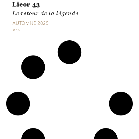
Licor 43
Le retour de la légende
AUTOMNE 2025
#15