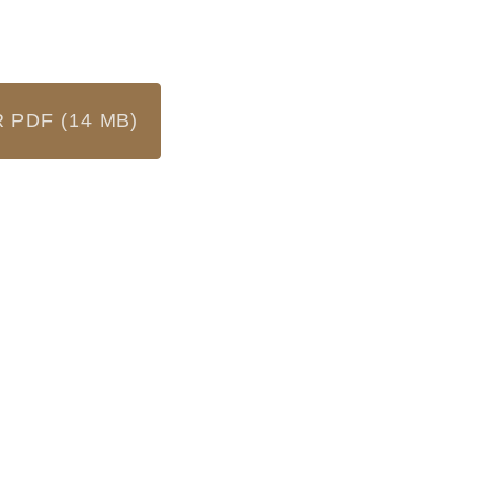
PDF (14 MB)