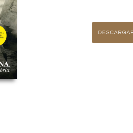
DESCARGAR 