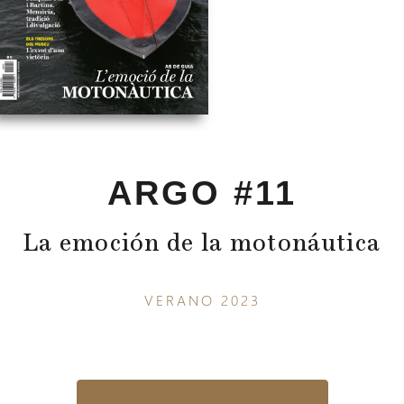
ARGO #11
La emoción de la motonáutica
VERANO 2023