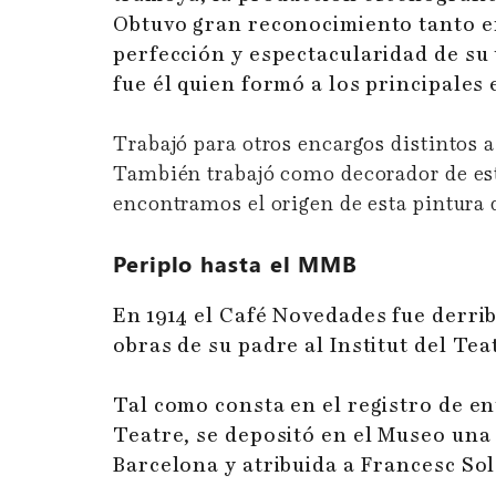
Obtuvo gran reconocimiento tanto en 
perfección y espectacularidad de su 
fue él quien formó a los principales
Trabajó para otros encargos distintos a
También trabajó como decorador de est
encontramos el origen de esta pintura
Periplo hasta el MMB
En 1914 el Café Novedades fue derrib
obras de su padre al Institut del Tea
Tal como consta en el registro de en
Teatre, se depositó en el Museo una 
Barcelona y atribuida a Francesc Sol