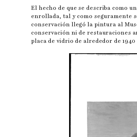
El hecho de que se describa como un
enrollada, tal y como seguramente 
conservación llegó la pintura al Mu
conservación ni de restauraciones an
placa de vidrio de alrededor de 1940