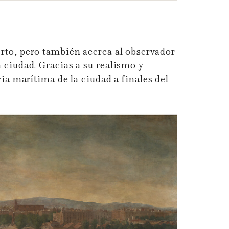
rto, pero también acerca al observador
 ciudad. Gracias a su realismo y
ia marítima de la ciudad a finales del