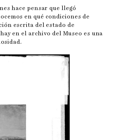
ones hace pensar que llegó
nocemos en qué condiciones de
ión escrita del estado de
 hay en el archivo del Museo es una
nosidad.