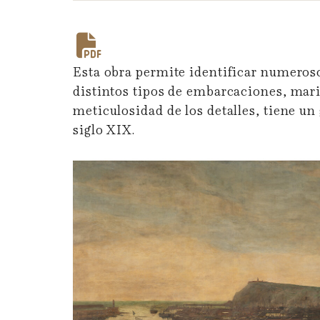
Esta obra permite identificar numeroso
distintos tipos de embarcaciones, mari
meticulosidad de los detalles, tiene un
siglo XIX.