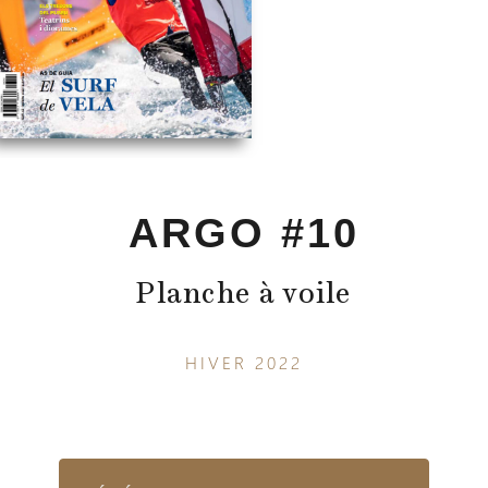
ARGO #10
Planche à voile
HIVER 2022