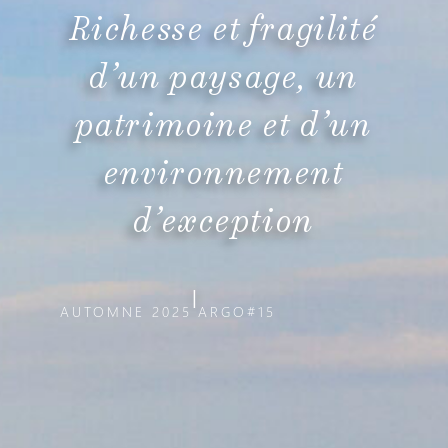
Richesse et fragilité
d’un paysage, un
patrimoine et d’un
environnement
d’exception
|
AUTOMNE 2025
ARGO#15