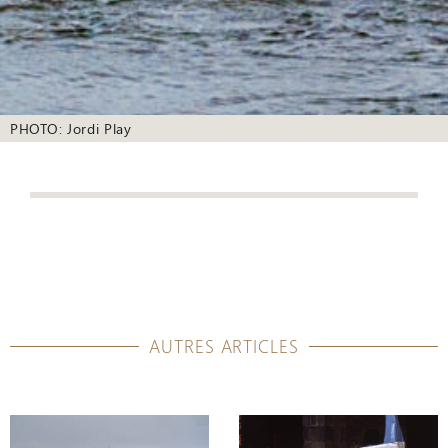
PHOTO: Jordi Play
AUTRES ARTICLES