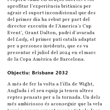
aprofitar l’experiència britànica per
agrair el suport incondicional que des
del primer dia ha rebut per part del
director executiu de l’America’s Cup
Event’, Grant Dalton, padrí d’avarada
del
Lady
, el primer patí català adaptat
per a persones invidents, que es va
presentar el juliol del 2024 en el marc
de la Copa Amèrica de Barcelona.
Objectiu: Brisbane 2032
A més de fer la volta a l’illa de Wight,
Anglada i el seu equip ja tenen altres
reptes pensats per a la tornada. Un dels
més ambiciosos és aconseguir que la vela