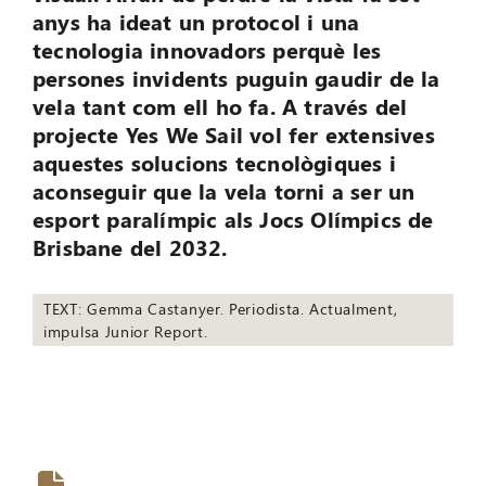
anys ha ideat un protocol i una
tecnologia innovadors perquè les
persones invidents puguin gaudir de la
vela tant com ell ho fa. A través del
projecte Yes We Sail vol fer extensives
aquestes solucions tecnològiques i
aconseguir que la vela torni a ser un
esport paralímpic als Jocs Olímpics de
Brisbane del 2032.
TEXT: Gemma Castanyer. Periodista. Actualment,
impulsa Junior Report.